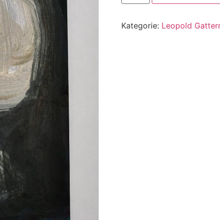
Kategorie:
Leopold Gatter