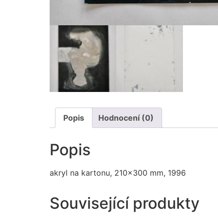
Popis
Hodnocení (0)
Popis
akryl na kartonu, 210×300 mm, 1996
Související produkty