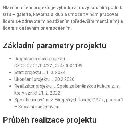
Hlavním cílem projektu je vybudovat nový sociální podnik
G13 – galerie, kavárna a klub a umožnit v něm pracovat
lidem se zdravotním postižením (především mentálním) a
lidem s duševním onemocněním.
Základní parametry projektu
Registrační číslo projektu …
CZ.03.02.01/00/22_024/0004199
Start projektu … 1. 3. 2024
Ukončení projektu … 28.2.2026
Realizátor projektu … Spolu za brněnskou kulturu z. s.,
který vznikl 21. 2. 2022
Spolufinancováno z Evropských fondů, OPZ+, priorita 2
– Sociální začleňování
Průběh realizace projektu