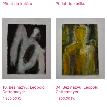
Přidat do košíku
Přidat do košíku
10. Bez názvu, Leopold
04. Bez názvu, Leopold
Gattermayer
Gattermayer
4 800,00
Kč
4 800,00
Kč