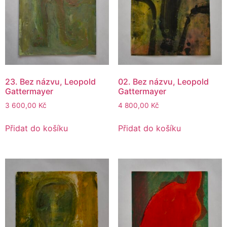
23. Bez názvu, Leopold
02. Bez názvu, Leopold
Gattermayer
Gattermayer
3 600,00
Kč
4 800,00
Kč
Přidat do košíku
Přidat do košíku